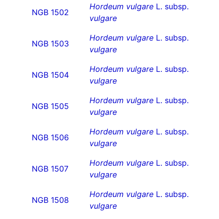
Hordeum vulgare
L. subsp.
NGB 1502
vulgare
Hordeum vulgare
L. subsp.
NGB 1503
vulgare
Hordeum vulgare
L. subsp.
NGB 1504
vulgare
Hordeum vulgare
L. subsp.
NGB 1505
vulgare
Hordeum vulgare
L. subsp.
NGB 1506
vulgare
Hordeum vulgare
L. subsp.
NGB 1507
vulgare
Hordeum vulgare
L. subsp.
NGB 1508
vulgare