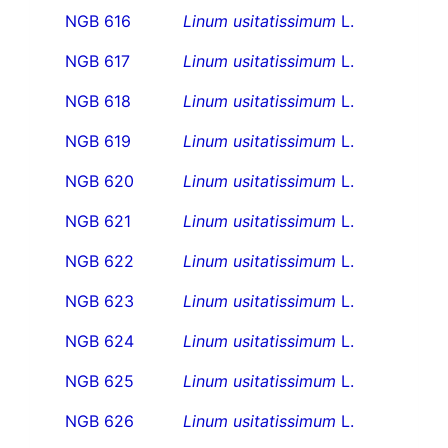
NGB 616
Linum usitatissimum
L.
NGB 617
Linum usitatissimum
L.
NGB 618
Linum usitatissimum
L.
NGB 619
Linum usitatissimum
L.
NGB 620
Linum usitatissimum
L.
NGB 621
Linum usitatissimum
L.
NGB 622
Linum usitatissimum
L.
NGB 623
Linum usitatissimum
L.
NGB 624
Linum usitatissimum
L.
NGB 625
Linum usitatissimum
L.
NGB 626
Linum usitatissimum
L.