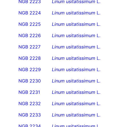
NGB 2223
Linum usitatissimum
L.
NGB 2224
Linum usitatissimum
L.
NGB 2225
Linum usitatissimum
L.
NGB 2226
Linum usitatissimum
L.
NGB 2227
Linum usitatissimum
L.
NGB 2228
Linum usitatissimum
L.
NGB 2229
Linum usitatissimum
L.
NGB 2230
Linum usitatissimum
L.
NGB 2231
Linum usitatissimum
L.
NGB 2232
Linum usitatissimum
L.
NGB 2233
Linum usitatissimum
L.
NGB 2234
Linum usitatissimum
L.