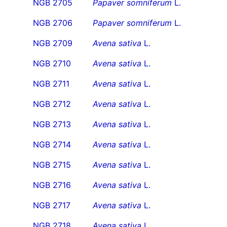
NGB 2705
Papaver somniferum
L.
NGB 2706
Papaver somniferum
L.
NGB 2709
Avena sativa
L.
NGB 2710
Avena sativa
L.
NGB 2711
Avena sativa
L.
NGB 2712
Avena sativa
L.
NGB 2713
Avena sativa
L.
NGB 2714
Avena sativa
L.
NGB 2715
Avena sativa
L.
NGB 2716
Avena sativa
L.
NGB 2717
Avena sativa
L.
NGB 2718
Avena sativa
L.