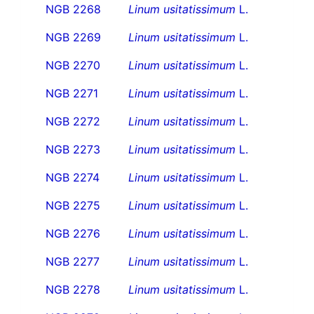
NGB 2268
Linum usitatissimum
L.
NGB 2269
Linum usitatissimum
L.
NGB 2270
Linum usitatissimum
L.
NGB 2271
Linum usitatissimum
L.
NGB 2272
Linum usitatissimum
L.
NGB 2273
Linum usitatissimum
L.
NGB 2274
Linum usitatissimum
L.
NGB 2275
Linum usitatissimum
L.
NGB 2276
Linum usitatissimum
L.
NGB 2277
Linum usitatissimum
L.
NGB 2278
Linum usitatissimum
L.