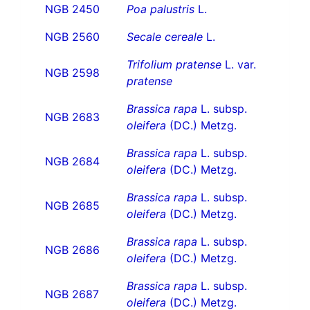
NGB 2450
Poa palustris
L.
NGB 2560
Secale cereale
L.
Trifolium pratense
L. var.
NGB 2598
pratense
Brassica rapa
L. subsp.
NGB 2683
oleifera
(DC.) Metzg.
Brassica rapa
L. subsp.
NGB 2684
oleifera
(DC.) Metzg.
Brassica rapa
L. subsp.
NGB 2685
oleifera
(DC.) Metzg.
Brassica rapa
L. subsp.
NGB 2686
oleifera
(DC.) Metzg.
Brassica rapa
L. subsp.
NGB 2687
oleifera
(DC.) Metzg.