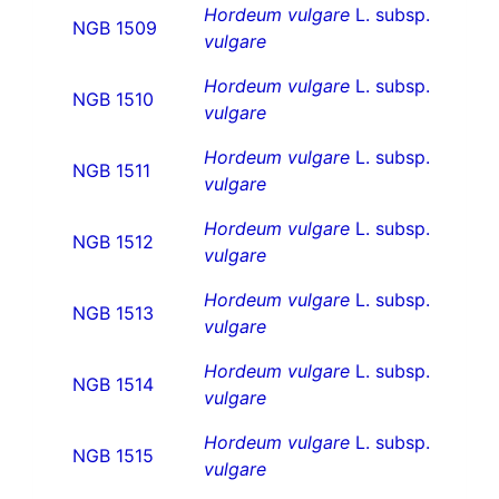
Hordeum vulgare
L. subsp.
NGB 1509
vulgare
Hordeum vulgare
L. subsp.
NGB 1510
vulgare
Hordeum vulgare
L. subsp.
NGB 1511
vulgare
Hordeum vulgare
L. subsp.
NGB 1512
vulgare
Hordeum vulgare
L. subsp.
NGB 1513
vulgare
Hordeum vulgare
L. subsp.
NGB 1514
vulgare
Hordeum vulgare
L. subsp.
NGB 1515
vulgare