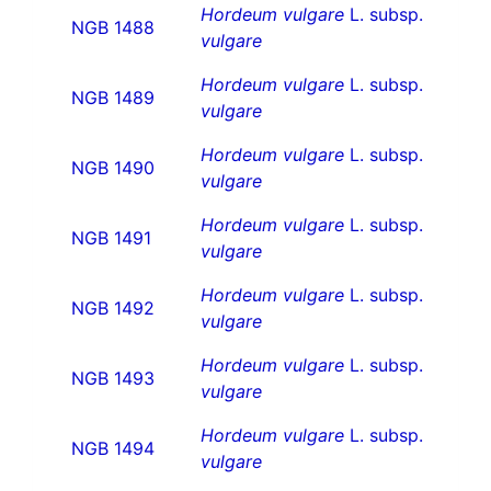
Hordeum vulgare
L. subsp.
NGB 1488
vulgare
Hordeum vulgare
L. subsp.
NGB 1489
vulgare
Hordeum vulgare
L. subsp.
NGB 1490
vulgare
Hordeum vulgare
L. subsp.
NGB 1491
vulgare
Hordeum vulgare
L. subsp.
NGB 1492
vulgare
Hordeum vulgare
L. subsp.
NGB 1493
vulgare
Hordeum vulgare
L. subsp.
NGB 1494
vulgare