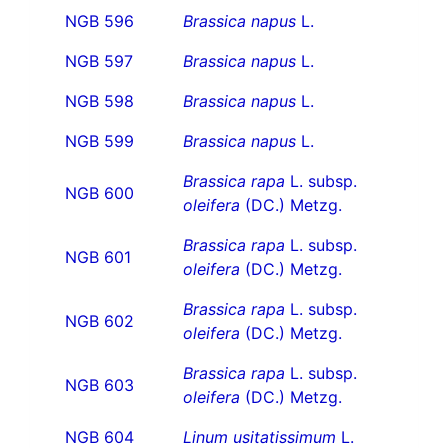
NGB 596
Brassica napus
L.
NGB 597
Brassica napus
L.
NGB 598
Brassica napus
L.
NGB 599
Brassica napus
L.
Brassica rapa
L. subsp.
NGB 600
oleifera
(DC.) Metzg.
Brassica rapa
L. subsp.
NGB 601
oleifera
(DC.) Metzg.
Brassica rapa
L. subsp.
NGB 602
oleifera
(DC.) Metzg.
Brassica rapa
L. subsp.
NGB 603
oleifera
(DC.) Metzg.
NGB 604
Linum usitatissimum
L.