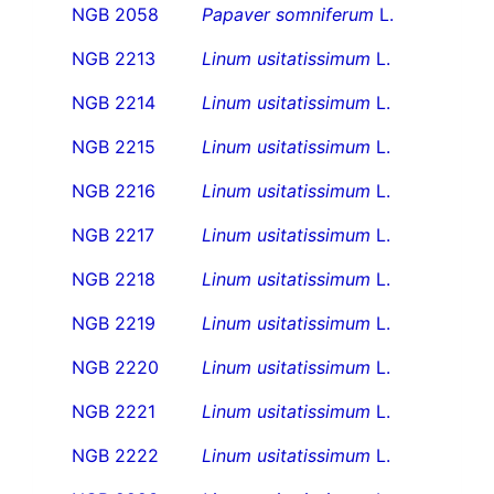
NGB 2058
Papaver somniferum
L.
NGB 2213
Linum usitatissimum
L.
NGB 2214
Linum usitatissimum
L.
NGB 2215
Linum usitatissimum
L.
NGB 2216
Linum usitatissimum
L.
NGB 2217
Linum usitatissimum
L.
NGB 2218
Linum usitatissimum
L.
NGB 2219
Linum usitatissimum
L.
NGB 2220
Linum usitatissimum
L.
NGB 2221
Linum usitatissimum
L.
NGB 2222
Linum usitatissimum
L.