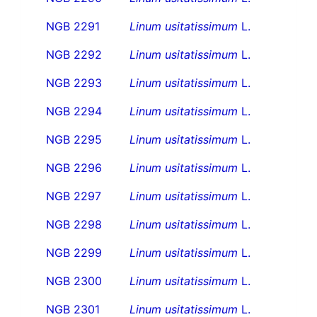
NGB 2291
Linum usitatissimum
L.
NGB 2292
Linum usitatissimum
L.
NGB 2293
Linum usitatissimum
L.
NGB 2294
Linum usitatissimum
L.
NGB 2295
Linum usitatissimum
L.
NGB 2296
Linum usitatissimum
L.
NGB 2297
Linum usitatissimum
L.
NGB 2298
Linum usitatissimum
L.
NGB 2299
Linum usitatissimum
L.
NGB 2300
Linum usitatissimum
L.
NGB 2301
Linum usitatissimum
L.