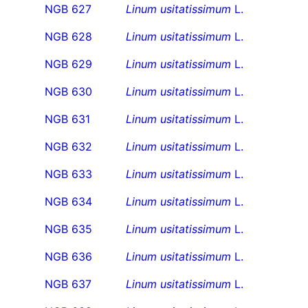
NGB 627
Linum usitatissimum
L.
NGB 628
Linum usitatissimum
L.
NGB 629
Linum usitatissimum
L.
NGB 630
Linum usitatissimum
L.
NGB 631
Linum usitatissimum
L.
NGB 632
Linum usitatissimum
L.
NGB 633
Linum usitatissimum
L.
NGB 634
Linum usitatissimum
L.
NGB 635
Linum usitatissimum
L.
NGB 636
Linum usitatissimum
L.
NGB 637
Linum usitatissimum
L.