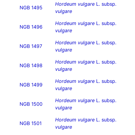
Hordeum vulgare
L. subsp.
NGB 1495
vulgare
Hordeum vulgare
L. subsp.
NGB 1496
vulgare
Hordeum vulgare
L. subsp.
NGB 1497
vulgare
Hordeum vulgare
L. subsp.
NGB 1498
vulgare
Hordeum vulgare
L. subsp.
NGB 1499
vulgare
Hordeum vulgare
L. subsp.
NGB 1500
vulgare
Hordeum vulgare
L. subsp.
NGB 1501
vulgare