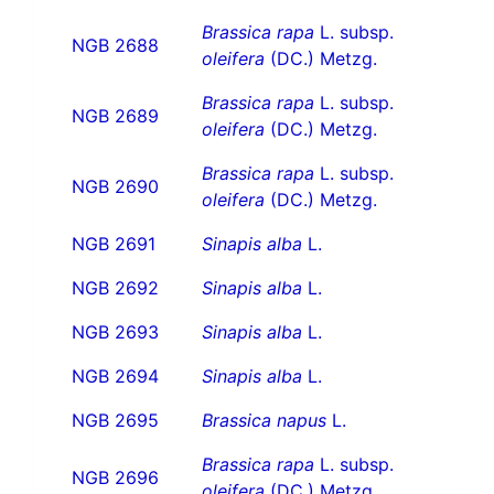
Brassica rapa
L. subsp.
NGB 2688
oleifera
(DC.) Metzg.
Brassica rapa
L. subsp.
NGB 2689
oleifera
(DC.) Metzg.
Brassica rapa
L. subsp.
NGB 2690
oleifera
(DC.) Metzg.
NGB 2691
Sinapis alba
L.
NGB 2692
Sinapis alba
L.
NGB 2693
Sinapis alba
L.
NGB 2694
Sinapis alba
L.
NGB 2695
Brassica napus
L.
Brassica rapa
L. subsp.
NGB 2696
oleifera
(DC.) Metzg.