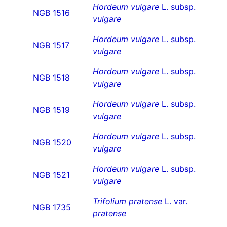
Hordeum vulgare
L. subsp.
NGB 1516
vulgare
Hordeum vulgare
L. subsp.
NGB 1517
vulgare
Hordeum vulgare
L. subsp.
NGB 1518
vulgare
Hordeum vulgare
L. subsp.
NGB 1519
vulgare
Hordeum vulgare
L. subsp.
NGB 1520
vulgare
Hordeum vulgare
L. subsp.
NGB 1521
vulgare
Trifolium pratense
L. var.
NGB 1735
pratense