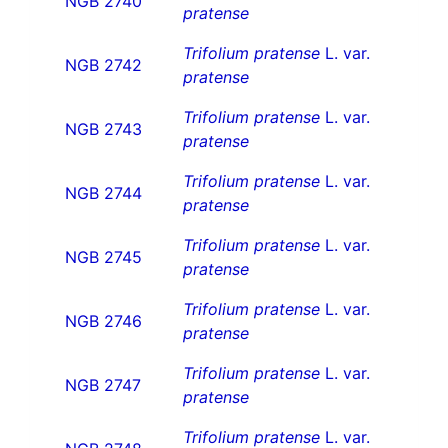
NGB 2740
pratense
Trifolium pratense
L. var.
NGB 2742
pratense
Trifolium pratense
L. var.
NGB 2743
pratense
Trifolium pratense
L. var.
NGB 2744
pratense
Trifolium pratense
L. var.
NGB 2745
pratense
Trifolium pratense
L. var.
NGB 2746
pratense
Trifolium pratense
L. var.
NGB 2747
pratense
Trifolium pratense
L. var.