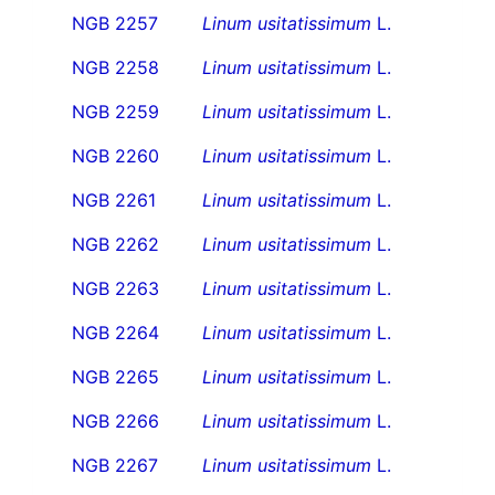
NGB 2257
Linum usitatissimum
L.
NGB 2258
Linum usitatissimum
L.
NGB 2259
Linum usitatissimum
L.
NGB 2260
Linum usitatissimum
L.
NGB 2261
Linum usitatissimum
L.
NGB 2262
Linum usitatissimum
L.
NGB 2263
Linum usitatissimum
L.
NGB 2264
Linum usitatissimum
L.
NGB 2265
Linum usitatissimum
L.
NGB 2266
Linum usitatissimum
L.
NGB 2267
Linum usitatissimum
L.