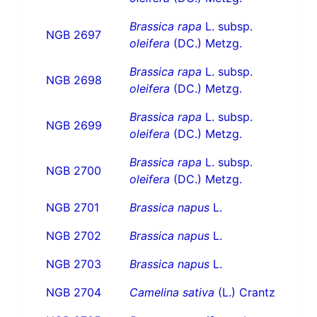
Brassica rapa
L. subsp.
NGB 2697
oleifera
(DC.) Metzg.
Brassica rapa
L. subsp.
NGB 2698
oleifera
(DC.) Metzg.
Brassica rapa
L. subsp.
NGB 2699
oleifera
(DC.) Metzg.
Brassica rapa
L. subsp.
NGB 2700
oleifera
(DC.) Metzg.
NGB 2701
Brassica napus
L.
NGB 2702
Brassica napus
L.
NGB 2703
Brassica napus
L.
NGB 2704
Camelina sativa
(L.) Crantz