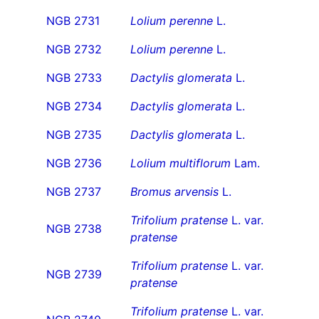
NGB 2731
Lolium perenne
L.
NGB 2732
Lolium perenne
L.
NGB 2733
Dactylis glomerata
L.
NGB 2734
Dactylis glomerata
L.
NGB 2735
Dactylis glomerata
L.
NGB 2736
Lolium multiflorum
Lam.
NGB 2737
Bromus arvensis
L.
Trifolium pratense
L. var.
NGB 2738
pratense
Trifolium pratense
L. var.
NGB 2739
pratense
Trifolium pratense
L. var.