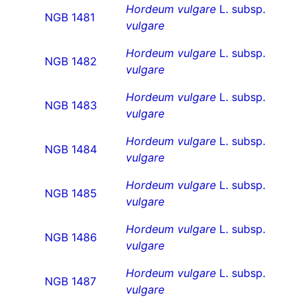
Hordeum vulgare
L. subsp.
NGB 1481
vulgare
Hordeum vulgare
L. subsp.
NGB 1482
vulgare
Hordeum vulgare
L. subsp.
NGB 1483
vulgare
Hordeum vulgare
L. subsp.
NGB 1484
vulgare
Hordeum vulgare
L. subsp.
NGB 1485
vulgare
Hordeum vulgare
L. subsp.
NGB 1486
vulgare
Hordeum vulgare
L. subsp.
NGB 1487
vulgare