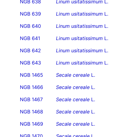
NGB 638
Linum usitatissimum
L.
NGB 639
Linum usitatissimum
L.
NGB 640
Linum usitatissimum
L.
NGB 641
Linum usitatissimum
L.
NGB 642
Linum usitatissimum
L.
NGB 643
Linum usitatissimum
L.
NGB 1465
Secale cereale
L.
NGB 1466
Secale cereale
L.
NGB 1467
Secale cereale
L.
NGB 1468
Secale cereale
L.
NGB 1469
Secale cereale
L.
NGB 1470
Secale cereale
L.