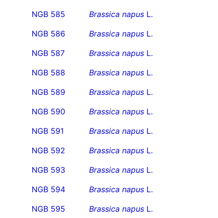
NGB 585
Brassica napus
L.
NGB 586
Brassica napus
L.
NGB 587
Brassica napus
L.
NGB 588
Brassica napus
L.
NGB 589
Brassica napus
L.
NGB 590
Brassica napus
L.
NGB 591
Brassica napus
L.
NGB 592
Brassica napus
L.
NGB 593
Brassica napus
L.
NGB 594
Brassica napus
L.
NGB 595
Brassica napus
L.