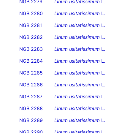
NGB 2279
Linum usitatissimum
L.
NGB 2280
Linum usitatissimum
L.
NGB 2281
Linum usitatissimum
L.
NGB 2282
Linum usitatissimum
L.
NGB 2283
Linum usitatissimum
L.
NGB 2284
Linum usitatissimum
L.
NGB 2285
Linum usitatissimum
L.
NGB 2286
Linum usitatissimum
L.
NGB 2287
Linum usitatissimum
L.
NGB 2288
Linum usitatissimum
L.
NGB 2289
Linum usitatissimum
L.
NGB 2290
Linum usitatissimum
L.