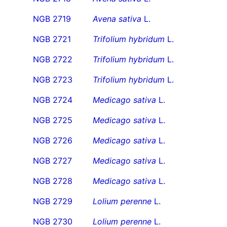
NGB 2719
Avena sativa
L.
NGB 2721
Trifolium hybridum
L.
NGB 2722
Trifolium hybridum
L.
NGB 2723
Trifolium hybridum
L.
NGB 2724
Medicago sativa
L.
NGB 2725
Medicago sativa
L.
NGB 2726
Medicago sativa
L.
NGB 2727
Medicago sativa
L.
NGB 2728
Medicago sativa
L.
NGB 2729
Lolium perenne
L.
NGB 2730
Lolium perenne
L.