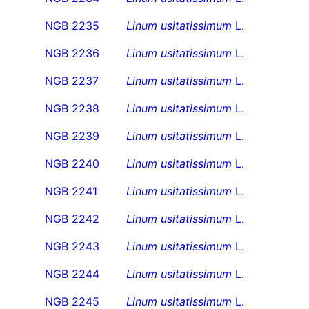
NGB 2235
Linum usitatissimum
L.
NGB 2236
Linum usitatissimum
L.
NGB 2237
Linum usitatissimum
L.
NGB 2238
Linum usitatissimum
L.
NGB 2239
Linum usitatissimum
L.
NGB 2240
Linum usitatissimum
L.
NGB 2241
Linum usitatissimum
L.
NGB 2242
Linum usitatissimum
L.
NGB 2243
Linum usitatissimum
L.
NGB 2244
Linum usitatissimum
L.
NGB 2245
Linum usitatissimum
L.