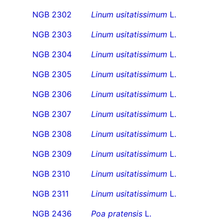
NGB 2302
Linum usitatissimum
L.
NGB 2303
Linum usitatissimum
L.
NGB 2304
Linum usitatissimum
L.
NGB 2305
Linum usitatissimum
L.
NGB 2306
Linum usitatissimum
L.
NGB 2307
Linum usitatissimum
L.
NGB 2308
Linum usitatissimum
L.
NGB 2309
Linum usitatissimum
L.
NGB 2310
Linum usitatissimum
L.
NGB 2311
Linum usitatissimum
L.
NGB 2436
Poa pratensis
L.