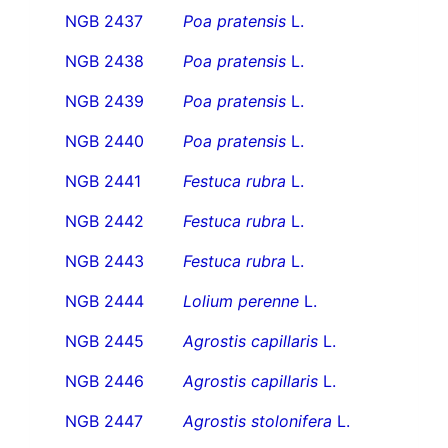
NGB 2437
Poa pratensis
L.
NGB 2438
Poa pratensis
L.
NGB 2439
Poa pratensis
L.
NGB 2440
Poa pratensis
L.
NGB 2441
Festuca rubra
L.
NGB 2442
Festuca rubra
L.
NGB 2443
Festuca rubra
L.
NGB 2444
Lolium perenne
L.
NGB 2445
Agrostis capillaris
L.
NGB 2446
Agrostis capillaris
L.
NGB 2447
Agrostis stolonifera
L.