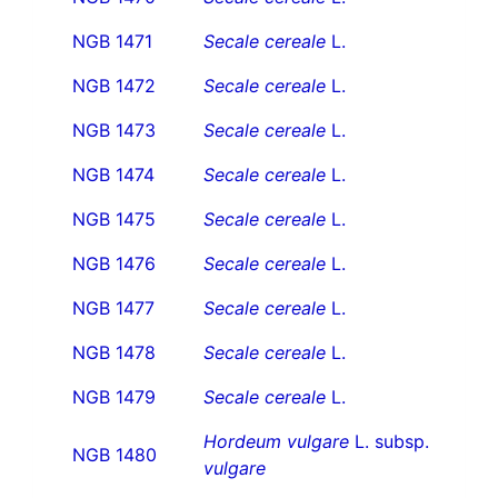
NGB 1471
Secale cereale
L.
NGB 1472
Secale cereale
L.
NGB 1473
Secale cereale
L.
NGB 1474
Secale cereale
L.
NGB 1475
Secale cereale
L.
NGB 1476
Secale cereale
L.
NGB 1477
Secale cereale
L.
NGB 1478
Secale cereale
L.
NGB 1479
Secale cereale
L.
Hordeum vulgare
L. subsp.
NGB 1480
vulgare