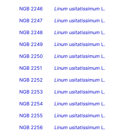
NGB 2246
Linum usitatissimum
L.
NGB 2247
Linum usitatissimum
L.
NGB 2248
Linum usitatissimum
L.
NGB 2249
Linum usitatissimum
L.
NGB 2250
Linum usitatissimum
L.
NGB 2251
Linum usitatissimum
L.
NGB 2252
Linum usitatissimum
L.
NGB 2253
Linum usitatissimum
L.
NGB 2254
Linum usitatissimum
L.
NGB 2255
Linum usitatissimum
L.
NGB 2256
Linum usitatissimum
L.