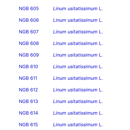
NGB 605
Linum usitatissimum
L.
NGB 606
Linum usitatissimum
L.
NGB 607
Linum usitatissimum
L.
NGB 608
Linum usitatissimum
L.
NGB 609
Linum usitatissimum
L.
NGB 610
Linum usitatissimum
L.
NGB 611
Linum usitatissimum
L.
NGB 612
Linum usitatissimum
L.
NGB 613
Linum usitatissimum
L.
NGB 614
Linum usitatissimum
L.
NGB 615
Linum usitatissimum
L.