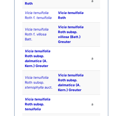
a
Roth
Vicia tenuifolia
Vicia tenuifolia
Roth f.
tenuifolia
Roth
Vicia tenuifolia
Vicia tenuifolia
Roth subsp.
Roth f.
villosa
villosa
(Batt.)
Batt.
Greuter
Vicia tenuifolia
Roth subsp.
a
dalmatica
(A.
Kern.) Greuter
Vicia tenuifolia
Vicia tenuifolia
Roth subsp.
Roth subsp.
dalmatica
(A.
stenophylla
auct.
Kern.) Greuter
Vicia tenuifolia
Roth subsp.
a
tenuifolia